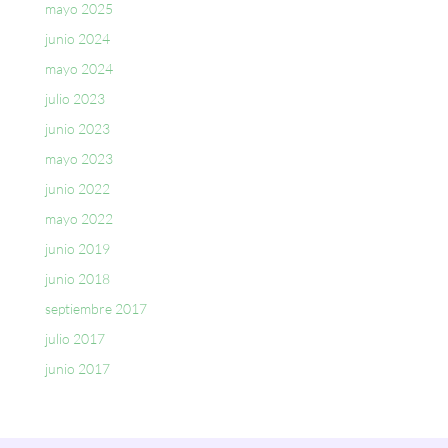
mayo 2025
junio 2024
mayo 2024
julio 2023
junio 2023
mayo 2023
junio 2022
mayo 2022
junio 2019
junio 2018
septiembre 2017
julio 2017
junio 2017